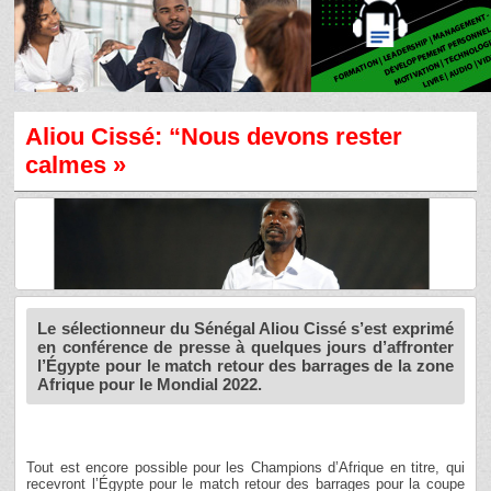
Aliou Cissé: “Nous devons rester
calmes »
Le sélectionneur du Sénégal Aliou Cissé s’est exprimé
en conférence de presse à quelques jours d’affronter
l’Égypte pour le match retour des barrages de la zone
Afrique pour le Mondial 2022.
Tout est encore possible pour les Champions d’Afrique en titre, qui
recevront l’Égypte pour le match retour des barrages pour la coupe