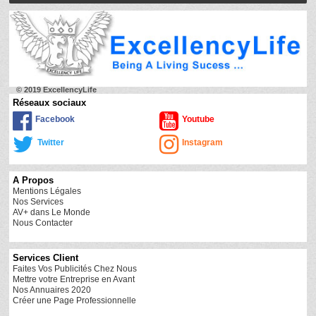
© 2019 ExcellencyLife
Réseaux sociaux
Facebook
Youtube
Twitter
Instagram
A Propos
Mentions Légales
Nos Services
AV+ dans Le Monde
Nous Contacter
Services Client
Faites Vos Publicités Chez Nous
Mettre votre Entreprise en Avant
Nos Annuaires 2020
Créer une Page Professionnelle