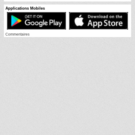
Applications Mobiles
Commentaires