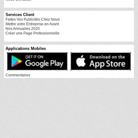
Services Client
Faites Vos Publicités Chez Nous
Mettre votre Entreprise en Avant
Nos Annuaires 2020
Créer une Page Professionnelle
Applications Mobiles
Commentaires