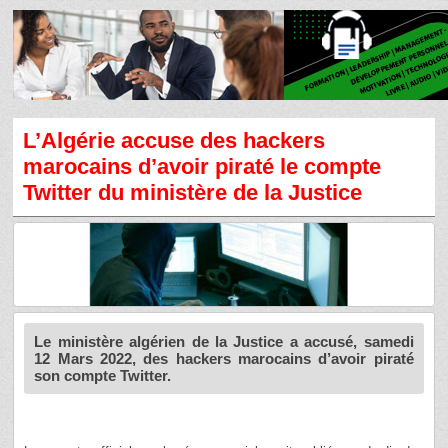
L’Algérie accuse des hackers
marocains d’avoir piraté le compte
Twitter du ministère de la Justice
Le ministère algérien de la Justice a accusé, samedi
12 Mars 2022, des hackers marocains d’avoir piraté
son compte Twitter.