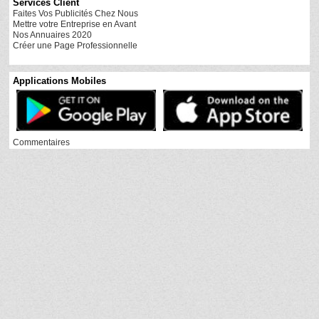
Services Client
Faites Vos Publicités Chez Nous
Mettre votre Entreprise en Avant
Nos Annuaires 2020
Créer une Page Professionnelle
Applications Mobiles
Commentaires