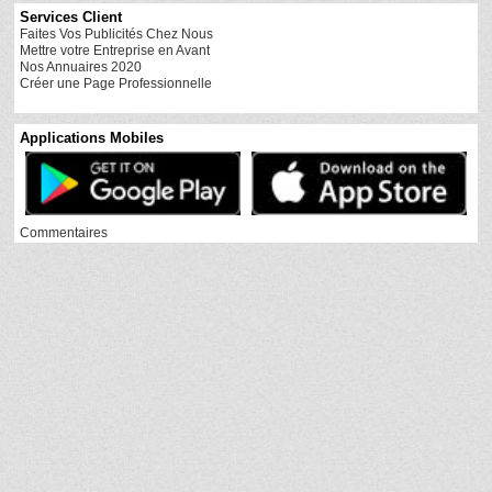
Services Client
Faites Vos Publicités Chez Nous
Mettre votre Entreprise en Avant
Nos Annuaires 2020
Créer une Page Professionnelle
Applications Mobiles
Commentaires