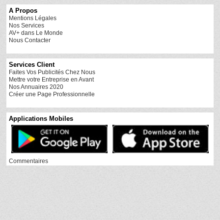
A Propos
Mentions Légales
Nos Services
AV+ dans Le Monde
Nous Contacter
Services Client
Faites Vos Publicités Chez Nous
Mettre votre Entreprise en Avant
Nos Annuaires 2020
Créer une Page Professionnelle
Applications Mobiles
Commentaires