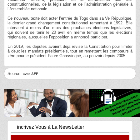
constitutionnelles, de la législation et de l’administration générale à
l’Assemblée nationale.
Ce nouveau texte doit acter l’entrée du Togo dans sa Ve République,
le dernier grand changement constitutionnel remontant à 1992. Elle
intervient à moins d’un mois des prochaines élections législatives,
qui doivent se tenir le 20 avril en même temps que les élections
régionales, auxquelles l’opposition a annoncé participer.
En 2019, les députés avaient déjà révisé la Constitution pour limiter
à deux les mandats présidentiels, tout en remettant les compteurs à
zéro pour le président Faure Gnassingbé, au pouvoir depuis 2005.
Source:
avec AFP
incrivez Vous à La NewsLetter