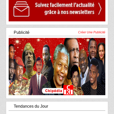
Publicité
Créer Une Publicité
Tendances du Jour