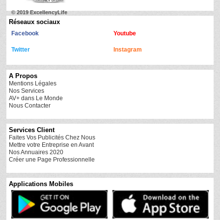
© 2019 ExcellencyLife
Réseaux sociaux
Facebook
Youtube
Twitter
Instagram
A Propos
Mentions Légales
Nos Services
AV+ dans Le Monde
Nous Contacter
Services Client
Faites Vos Publicités Chez Nous
Mettre votre Entreprise en Avant
Nos Annuaires 2020
Créer une Page Professionnelle
Applications Mobiles