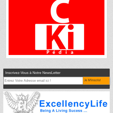
Inscrivez-Vous à Notre NewsLetter
Je M'inscris!