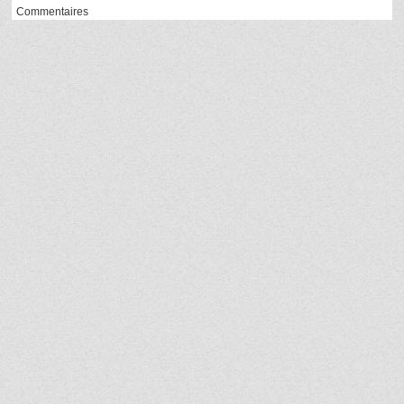
Commentaires