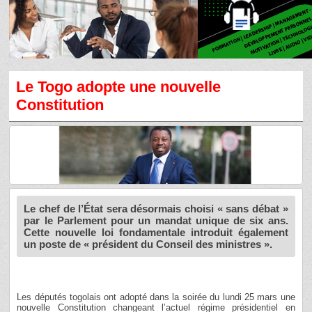
Le Togo adopte une nouvelle
Constitution
Le chef de l’État sera désormais choisi « sans débat »
par le Parlement pour un mandat unique de six ans.
Cette nouvelle loi fondamentale introduit également
un poste de « président du Conseil des ministres ».
Les députés togolais ont adopté dans la soirée du lundi 25 mars une
nouvelle Constitution changeant l’actuel régime présidentiel en