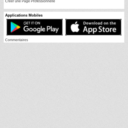
Créer une Page Professionnelle
Applications Mobiles
Commentaires