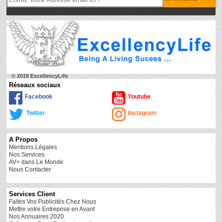
© 2019 ExcellencyLife
Réseaux sociaux
Facebook
Youtube
Twitter
Instagram
A Propos
Mentions Légales
Nos Services
AV+ dans Le Monde
Nous Contacter
Services Client
Faites Vos Publicités Chez Nous
Mettre votre Entreprise en Avant
Nos Annuaires 2020