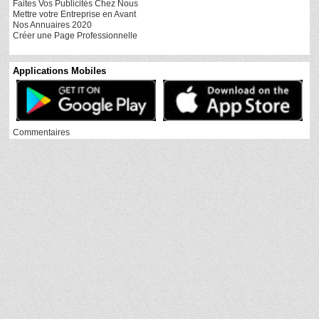
Faites Vos Publicités Chez Nous
Mettre votre Entreprise en Avant
Nos Annuaires 2020
Créer une Page Professionnelle
Applications Mobiles
Commentaires