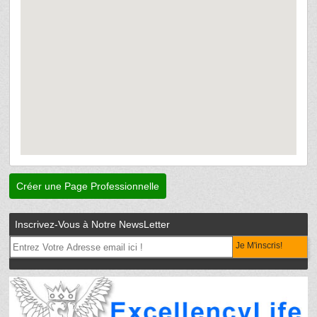
Créer une Page Professionnelle
Inscrivez-Vous à Notre NewsLetter
Je M'inscris!