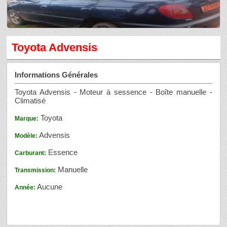
Toyota Advensis
Informations Générales
Toyota Advensis - Moteur à sessence - Boîte manuelle -
Climatisé
Toyota
Marque:
Advensis
Modèle:
Essence
Carburant:
Manuelle
Transmission:
Aucune
Année: