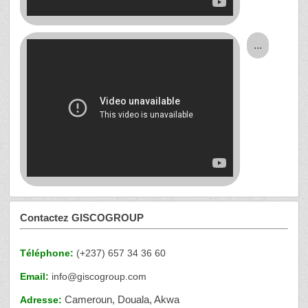
...
Contactez GISCOGROUP
Téléphone:
(+237) 657 34 36 60
Email:
info@giscogroup.com
Cameroun, Douala, Akwa
Adresse: