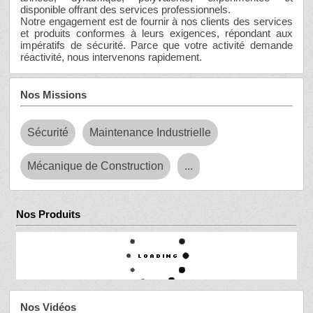
disponible offrant des services professionnels.
Notre engagement est de fournir à nos clients des services
et produits conformes à leurs exigences, répondant aux
impératifs de sécurité. Parce que votre activité demande
réactivité, nous intervenons rapidement.
Nos Missions
Sécurité
Maintenance Industrielle
Mécanique de Construction
...
Nos Produits
Nos Vidéos