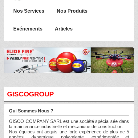
Nos Services
Nos Produits
Evénements
Articles
GISCOGROUP
Qui Sommes Nous ?
GISCO COMPANY SARL est une société spécialisée dans
la maintenance industrielle et mécanique de construction.
Nos équipes ont acquis une forte expérience de plus de 5
années, dynamique, polyvalente, expérimentée et