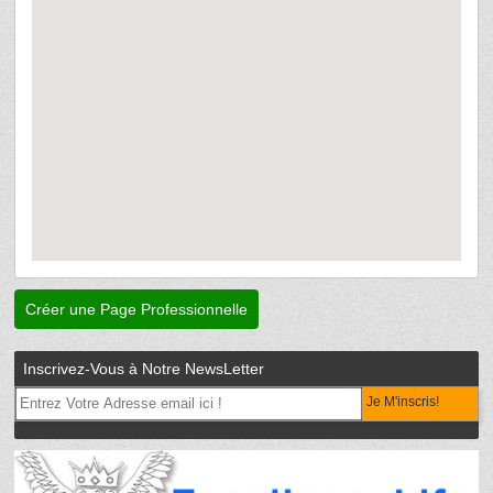
Créer une Page Professionnelle
Inscrivez-Vous à Notre NewsLetter
Je M'inscris!