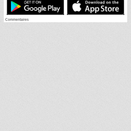
Commentaires