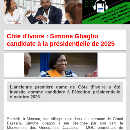
Côte d'Ivoire : Simone Gbagbo
candidate à la présidentielle de 2025
L'ancienne première dame de Côte d'Ivoire a été
investie comme candidate à l'élection présidentielle
d'octobre 2025.
Samedi, à Moosou, son village natal dans la commune de Grand
Bassam, Simone Gbagbo a été désignée par son parti le
Mouvement des Générations Capables - MGC promettant de