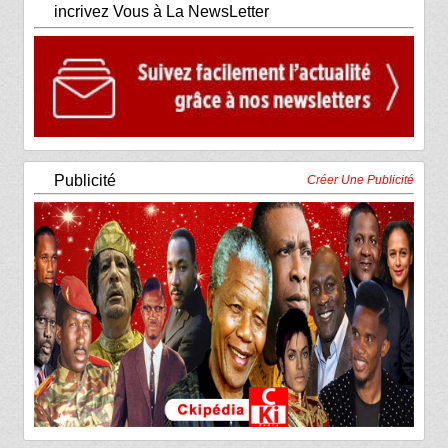
incrivez Vous à La NewsLetter
Publicité
Créer Une Publicité