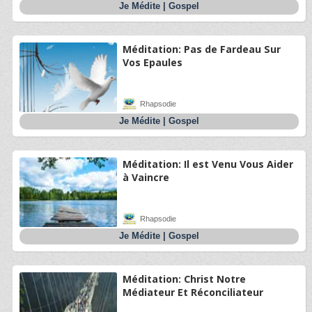
Je Médite
|
Gospel
Méditation: Pas de Fardeau Sur
Vos Epaules
Rhapsodie
Je Médite
|
Gospel
Méditation: Il est Venu Vous Aider
à Vaincre
Rhapsodie
Je Médite
|
Gospel
Méditation: Christ Notre
Médiateur Et Réconciliateur