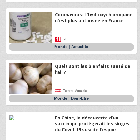
Coronavirus: L'hydroxychloroquine
n'est plus autorisée en France
RFI
Monde
|
Actualité
Quels sont les bienfaits santé de
l’ail ?
Femme Actuelle
Monde
|
Bien-Etre
En Chine, la découverte d’un
vaccin qui protégerait les singes
du Covid-19 suscite l’espoir