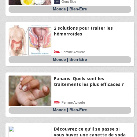
Gent Side
Monde
|
Bien-Etre
2 solutions pour traiter les
hémorroïdes
Femme Actuelle
Monde
|
Bien-Etre
Panaris: Quels sont les
traitements les plus efficaces ?
Femme Actuelle
Monde
|
Bien-Etre
Découvrez ce qu'il se passe si
vous buvez une canette de soda