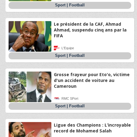
Sport
|
Football
Le président de la CAF, Ahmad
Ahmad, suspendu cinq ans par la
FIFA
L'Equipe
Sport
|
Football
Grosse frayeur pour Eto'o, victime
d'un accident de voiture au
Cameroun
RMC SPort
Sport
|
Football
Ligue des Champions : L’incroyable
record de Mohamed Salah