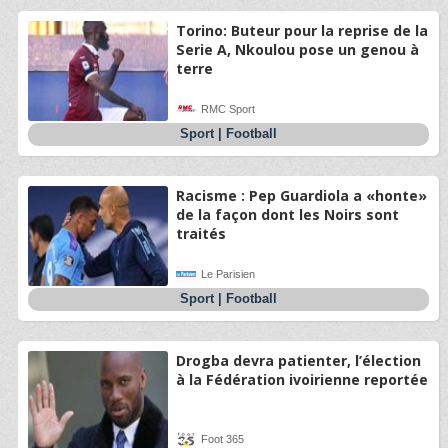
Torino: Buteur pour la reprise de la
Serie A, Nkoulou pose un genou à
terre
RMC Sport
Sport
|
Football
Racisme : Pep Guardiola a «honte»
de la façon dont les Noirs sont
traités
Le Parisien
Sport
|
Football
Drogba devra patienter, l’élection
à la Fédération ivoirienne reportée
Foot 365